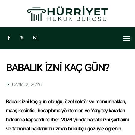
BABALIK İZNİ KAÇ GÜN?
Ocak 12, 2026
Babalık izni kaç gün olduğu, özel sektör ve memur hakları,
maaş kesintisi, hesaplama yöntemleri ve Yargıtay kararları
hakkında kapsamlı rehber. 2026 yılında babalık izni şartlarını
ve tazminat haklarınızı uzman hukukçu gözüyle öğrenin.