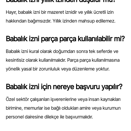
Hayır, babalık izni bir mazeret iznidir ve yıllık ücretli izin
hakkından bağımsızdır. Yıllık izinden mahsup edilemez.
Babalık izni parça parça kullanılabilir mi?
Babalık izni kural olarak doğumdan sonra tek seferde ve
kesintisiz olarak kullanılmalıdır. Parça parça kullanılmasına
yönelik yasal bir zorunluluk veya düzenleme yoktur.
Babalık izni için nereye başvuru yapılır?
Özel sektör çalışanları işverenlerine veya insan kaynakları
birimine, memurlar ise bağlı oldukları amire veya kurumun
personel dairesine dilekçe ile başvurmalıdır.