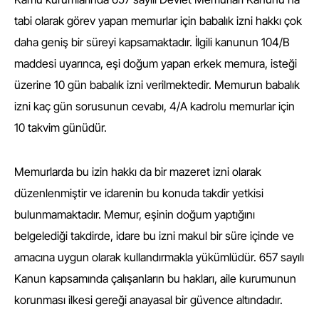
tabi olarak görev yapan memurlar için babalık izni hakkı çok
daha geniş bir süreyi kapsamaktadır. İlgili kanunun 104/B
maddesi uyarınca, eşi doğum yapan erkek memura, isteği
üzerine 10 gün babalık izni verilmektedir. Memurun babalık
izni kaç gün sorusunun cevabı, 4/A kadrolu memurlar için
10 takvim günüdür.
Memurlarda bu izin hakkı da bir mazeret izni olarak
düzenlenmiştir ve idarenin bu konuda takdir yetkisi
bulunmamaktadır. Memur, eşinin doğum yaptığını
belgelediği takdirde, idare bu izni makul bir süre içinde ve
amacına uygun olarak kullandırmakla yükümlüdür. 657 sayılı
Kanun kapsamında çalışanların bu hakları, aile kurumunun
korunması ilkesi gereği anayasal bir güvence altındadır.