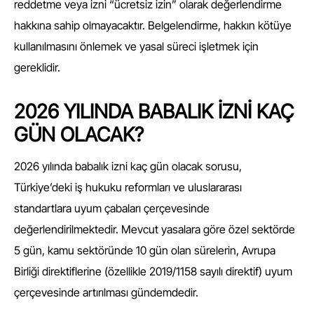
reddetme veya izni “ücretsiz izin” olarak değerlendirme
hakkına sahip olmayacaktır. Belgelendirme, hakkın kötüye
kullanılmasını önlemek ve yasal süreci işletmek için
gereklidir.
2026 YILINDA BABALIK İZNİ KAÇ
GÜN OLACAK?
2026 yılında babalık izni kaç gün olacak sorusu,
Türkiye’deki iş hukuku reformları ve uluslararası
standartlara uyum çabaları çerçevesinde
değerlendirilmektedir. Mevcut yasalara göre özel sektörde
5 gün, kamu sektöründe 10 gün olan sürelerin, Avrupa
Birliği direktiflerine (özellikle 2019/1158 sayılı direktif) uyum
çerçevesinde artırılması gündemdedir.