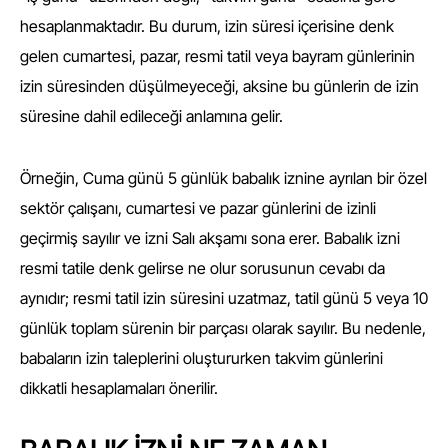
hesaplanmaktadır. Bu durum, izin süresi içerisine denk
gelen cumartesi, pazar, resmi tatil veya bayram günlerinin
izin süresinden düşülmeyeceği, aksine bu günlerin de izin
süresine dahil edileceği anlamına gelir.
Örneğin, Cuma günü 5 günlük babalık iznine ayrılan bir özel
sektör çalışanı, cumartesi ve pazar günlerini de izinli
geçirmiş sayılır ve izni Salı akşamı sona erer. Babalık izni
resmi tatile denk gelirse ne olur sorusunun cevabı da
aynıdır; resmi tatil izin süresini uzatmaz, tatil günü 5 veya 10
günlük toplam sürenin bir parçası olarak sayılır. Bu nedenle,
babaların izin taleplerini oluştururken takvim günlerini
dikkatli hesaplamaları önerilir.