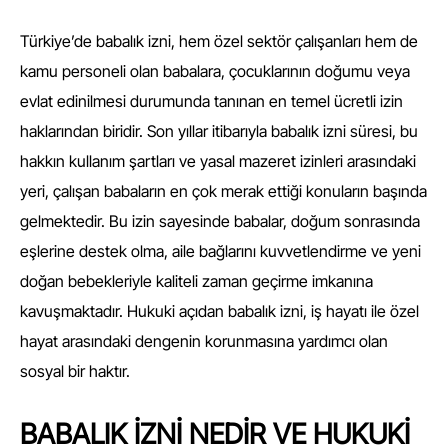
Türkiye’de babalık izni, hem özel sektör çalışanları hem de
kamu personeli olan babalara, çocuklarının doğumu veya
evlat edinilmesi durumunda tanınan en temel ücretli izin
haklarından biridir. Son yıllar itibarıyla babalık izni süresi, bu
hakkın kullanım şartları ve yasal mazeret izinleri arasındaki
yeri, çalışan babaların en çok merak ettiği konuların başında
gelmektedir. Bu izin sayesinde babalar, doğum sonrasında
eşlerine destek olma, aile bağlarını kuvvetlendirme ve yeni
doğan bebekleriyle kaliteli zaman geçirme imkanına
kavuşmaktadır. Hukuki açıdan babalık izni, iş hayatı ile özel
hayat arasındaki dengenin korunmasına yardımcı olan
sosyal bir haktır.
BABALIK İZNİ NEDİR VE HUKUKİ