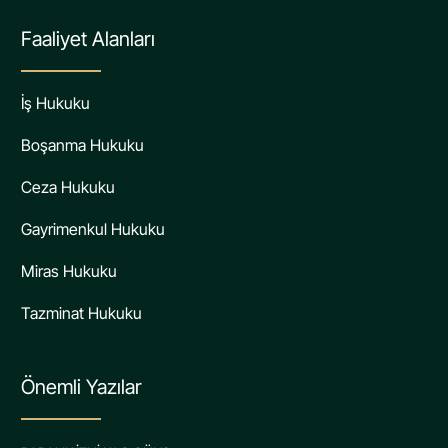
Faaliyet Alanları
İş Hukuku
Boşanma Hukuku
Ceza Hukuku
Gayrimenkul Hukuku
Miras Hukuku
Tazminat Hukuku
Önemli Yazılar