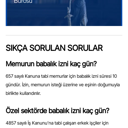
SIKÇA SORULAN SORULAR
Memurun babalık izni kaç gün?
657 sayılı Kanuna tabi memurlar için babalık izni süresi 10
gündür. İzin, memurun isteği üzerine ve eşinin doğumuyla
birlikte kullandırılır.
Özel sektörde babalık izni kaç gün?
4857 sayılı İş Kanunu’na tabi çalışan erkek işçiler için