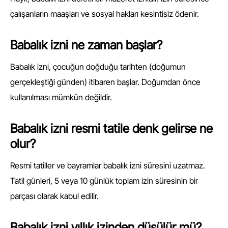
çalışanların maaşları ve sosyal hakları kesintisiz ödenir.
Babalık izni ne zaman başlar?
Babalık izni, çocuğun doğduğu tarihten (doğumun
gerçekleştiği günden) itibaren başlar. Doğumdan önce
kullanılması mümkün değildir.
Babalık izni resmi tatile denk gelirse ne
olur?
Resmi tatiller ve bayramlar babalık izni süresini uzatmaz.
Tatil günleri, 5 veya 10 günlük toplam izin süresinin bir
parçası olarak kabul edilir.
Babalık izni yıllık izinden düşülür mü?