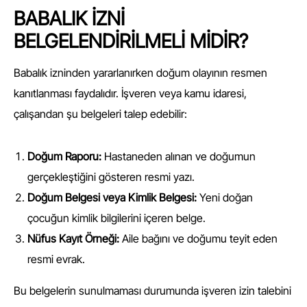
BABALIK İZNİ
BELGELENDİRİLMELİ MİDİR?
Babalık izninden yararlanırken doğum olayının resmen
kanıtlanması faydalıdır. İşveren veya kamu idaresi,
çalışandan şu belgeleri talep edebilir:
Doğum Raporu:
Hastaneden alınan ve doğumun
gerçekleştiğini gösteren resmi yazı.
Doğum Belgesi veya Kimlik Belgesi:
Yeni doğan
çocuğun kimlik bilgilerini içeren belge.
Nüfus Kayıt Örneği:
Aile bağını ve doğumu teyit eden
resmi evrak.
Bu belgelerin sunulmaması durumunda işveren izin talebini