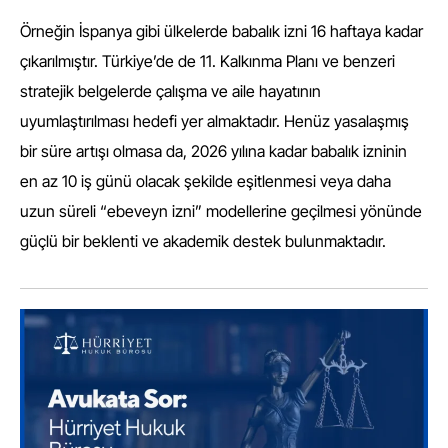
Örneğin İspanya gibi ülkelerde babalık izni 16 haftaya kadar
çıkarılmıştır. Türkiye’de de 11. Kalkınma Planı ve benzeri
stratejik belgelerde çalışma ve aile hayatının
uyumlaştırılması hedefi yer almaktadır. Henüz yasalaşmış
bir süre artışı olmasa da, 2026 yılına kadar babalık izninin
en az 10 iş günü olacak şekilde eşitlenmesi veya daha
uzun süreli “ebeveyn izni” modellerine geçilmesi yönünde
güçlü bir beklenti ve akademik destek bulunmaktadır.