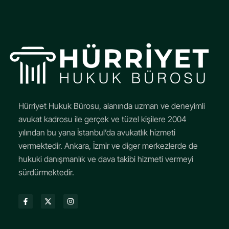
Hürriyet Hukuk Bürosu, alanında uzman ve deneyimli
avukat kadrosu ile gerçek ve tüzel kişilere 2004
yılından bu yana İstanbul’da avukatlık hizmeti
vermektedir. Ankara, İzmir ve diger merkezlerde de
hukuki danışmanlık ve dava takibi hizmeti vermeyi
sürdürmektedir.