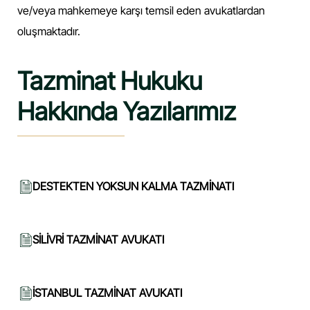
ve/veya mahkemeye karşı temsil eden avukatlardan
oluşmaktadır.
Tazminat Hukuku
Hakkında Yazılarımız
DESTEKTEN YOKSUN KALMA TAZMİNATI
SİLİVRİ TAZMİNAT AVUKATI
İSTANBUL TAZMİNAT AVUKATI