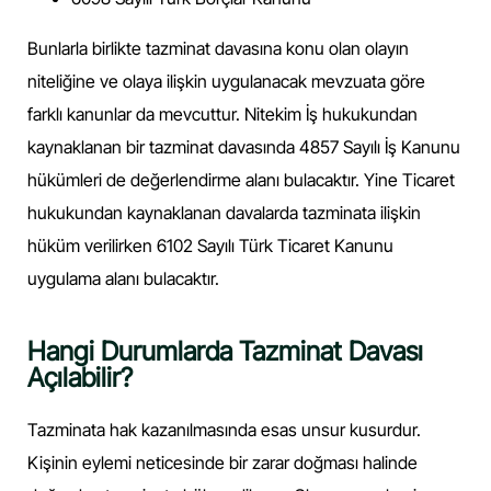
Bunlarla birlikte tazminat davasına konu olan olayın
niteliğine ve olaya ilişkin uygulanacak mevzuata göre
farklı kanunlar da mevcuttur. Nitekim İş hukukundan
kaynaklanan bir tazminat davasında 4857 Sayılı İş Kanunu
hükümleri de değerlendirme alanı bulacaktır. Yine Ticaret
hukukundan kaynaklanan davalarda tazminata ilişkin
hüküm verilirken 6102 Sayılı Türk Ticaret Kanunu
uygulama alanı bulacaktır.
Hangi Durumlarda Tazminat Davası
Açılabilir?
Tazminata hak kazanılmasında esas unsur kusurdur.
Kişinin eylemi neticesinde bir zarar doğması halinde