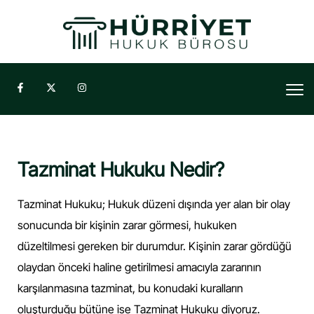
Tazminat Hukuku Nedir?
Tazminat Hukuku; Hukuk düzeni dışında yer alan bir olay
sonucunda bir kişinin zarar görmesi, hukuken
düzeltilmesi gereken bir durumdur. Kişinin zarar gördüğü
olaydan önceki haline getirilmesi amacıyla zararının
karşılanmasına tazminat, bu konudaki kuralların
oluşturduğu bütüne ise Tazminat Hukuku diyoruz.