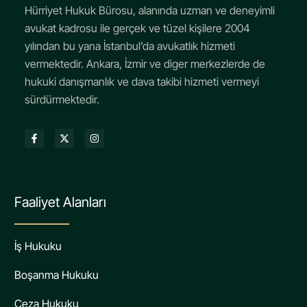
Hürriyet Hukuk Bürosu, alanında uzman ve deneyimli
avukat kadrosu ile gerçek ve tüzel kişilere 2004
yılından bu yana İstanbul’da avukatlık hizmeti
vermektedir. Ankara, İzmir ve diger merkezlerde de
hukuki danışmanlık ve dava takibi hizmeti vermeyi
sürdürmektedir.
Faaliyet Alanları
İş Hukuku
Boşanma Hukuku
Ceza Hukuku