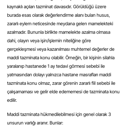
kaynaklı açılan tazminat davasıdır. Görüldüğü üzere
burada esas olarak değerlendirme alanı bulan husus,
zararlı eylem neticesinde meydana gelen mamelekteki
azalmadır. Bununla birlikte mamelekte azalma olmasa
dahi, olayın veya işin/işlemin niteliğine göre
gerçekleşmesi veya kazanılması muhtemel değerler de
maddi tazminata konu olabilir. Örneğin, bir kişinin silahla
yaralanıp hastanede 1 ay tedavi görmesi sebebi ile
yatmasından dolayı yalnızca hastane masrafları maddi
tazminata konu olmaz, zarar görenin zararlı fiil sebebi ile
çalışamaması ve gelir elde edememesi de tazminata konu
edilir.
Maddi tazminata hükmedilebilmesi için genel olarak 3
unsurun varlığı aranır. Bunlar: