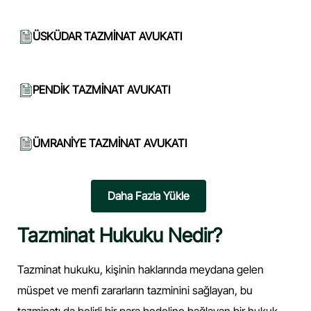
ÜSKÜDAR TAZMİNAT AVUKATI
PENDİK TAZMİNAT AVUKATI
ÜMRANİYE TAZMİNAT AVUKATI
Daha Fazla Yükle
Tazminat Hukuku Nedir?
Tazminat hukuku, kişinin haklarında meydana gelen
müspet ve menfi zararların tazminini sağlayan, bu