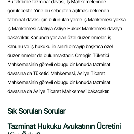
Bu takdirde tazminat davası, İş Mahkemelerinde
görülecektir. Yine bu sebepten açılması beklenen
tazminat davası için bulunulan yerde İş Mahkemesi yoksa
İş Mahkemesi sıfatıyla Asliye Hukuk Mahkemesi davaya
bakacaktır. Kanunda yer alan özel düzenlemeler, iş
kanunu ve iş hukuku ile sınırlı olmayıp başkaca özel
düzenlemeler de bulunmaktadır. Örneğin Tüketici
Mahkemesinin görevli olduğu bir konuda tazminat
davasına da Tüketici Mahkemesi, Asliye Ticaret
Mahkemesinin görevli olduğu bir konuda tazminat
davasına da Asliye Ticaret Mahkemesi bakacaktır.
Sık Sorulan Sorular
Tazminat Hukuku Avukatının Ücretini