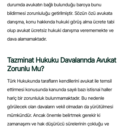
durumda avukatın bağlı bulunduğu baroya bunu
bildirmesi zorunluluğu getirilmiştir. Sözün özü avukata
danışma, konu hakkında hukuki görüş alma ücrete tabi
olup avukat ücretsiz hukuki danışma verememekte ve
dava alamamaktadır.
Tazminat Hukuku Davalarında Avukat
Zorunlu Mu?
Türk Hukukunda tarafların kendilerini avukat ile temsil
ettirmesi konusunda kanunda sayılı bazı istisnai haller
hariç bir zorunluluk bulunmamaktadır. Bu nedenle
görülecek olan davaların vekil olmadan da yürütülmesi
mümkündür. Ancak önemle belirtmek gerekir ki
zamanaşımı ve hak düşürücü sürelerinin çokluğu ve