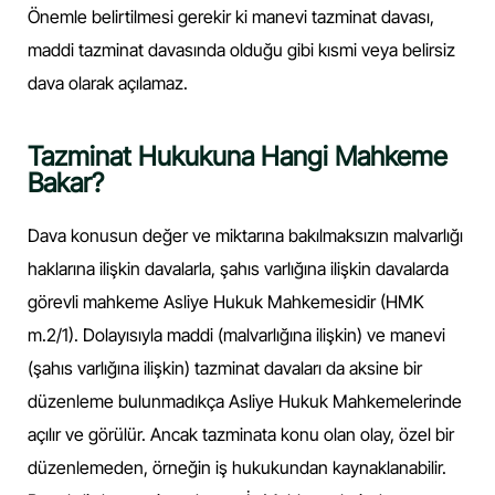
Önemle belirtilmesi gerekir ki manevi tazminat davası,
maddi tazminat davasında olduğu gibi kısmi veya belirsiz
dava olarak açılamaz.
Tazminat Hukukuna Hangi Mahkeme
Bakar?
Dava konusun değer ve miktarına bakılmaksızın malvarlığı
haklarına ilişkin davalarla, şahıs varlığına ilişkin davalarda
görevli mahkeme Asliye Hukuk Mahkemesidir (HMK
m.2/1). Dolayısıyla maddi (malvarlığına ilişkin) ve manevi
(şahıs varlığına ilişkin) tazminat davaları da aksine bir
düzenleme bulunmadıkça Asliye Hukuk Mahkemelerinde
açılır ve görülür. Ancak tazminata konu olan olay, özel bir
düzenlemeden, örneğin iş hukukundan kaynaklanabilir.