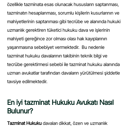
özellikle tazminata esas olunacak hususların saptanması,
tazminatın hesaplanması, sorumlu kişilerin kusurlarının ve
mahiyetlerinin saptanması gibi tecrübe ve alanında hukuki
uzmanlık gerektiren tüketici hukuku dava ve işlerinin
mahiyeti gereğince zor olması olası hak kayıplarının
yaşanmasına sebebiyet vermektedir. Bu nedenle
tazminat hukuku davalarının takibinin teknik bilgi ve
tecrübe gerektirmesi sebebi ile tazminat hukuku alanında
uzman avukatlar tarafından davaların yürütülmesi şiddetle
tavsiye edilmektedir.
En iyi tazminat Hukuku Avukatı Nasıl
Bulunur?
Tazminat Hukuku
davaları dikkat, özen ve uzmanlık