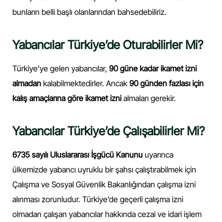
bunların belli başlı olanlarından bahsedebiliriz.
Yabancılar Türkiye’de Oturabilirler Mi?
Türkiye’ye gelen yabancılar,
90 güne kadar ikamet izni
almadan
kalabilmektedirler. Ancak
90 günden fazlası için
kalış amaçlarına göre ikamet izni
almaları gerekir.
Yabancılar Türkiye’de Çalışabilirler Mi?
6735 sayılı Uluslararası İşgücü Kanunu
uyarınca
ülkemizde yabancı uyruklu bir şahsı çalıştırabilmek için
Çalışma ve Sosyal Güvenlik Bakanlığından çalışma izni
alınması zorunludur. Türkiye’de geçerli çalışma izni
olmadan çalışan yabancılar hakkında cezai ve idari işlem