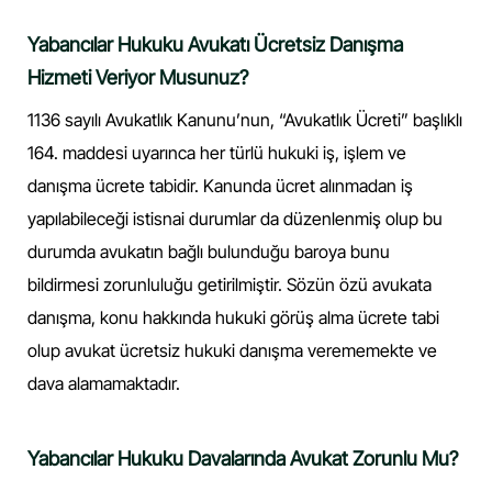
Yabancılar Hukuku Avukatı Ücretsiz Danışma
Hizmeti Veriyor Musunuz?
1136 sayılı Avukatlık Kanunu’nun, “Avukatlık Ücreti” başlıklı
164. maddesi uyarınca her türlü hukuki iş, işlem ve
danışma ücrete tabidir. Kanunda ücret alınmadan iş
yapılabileceği istisnai durumlar da düzenlenmiş olup bu
durumda avukatın bağlı bulunduğu baroya bunu
bildirmesi zorunluluğu getirilmiştir. Sözün özü avukata
danışma, konu hakkında hukuki görüş alma ücrete tabi
olup avukat ücretsiz hukuki danışma verememekte ve
dava alamamaktadır.
Yabancılar Hukuku Davalarında Avukat Zorunlu Mu?