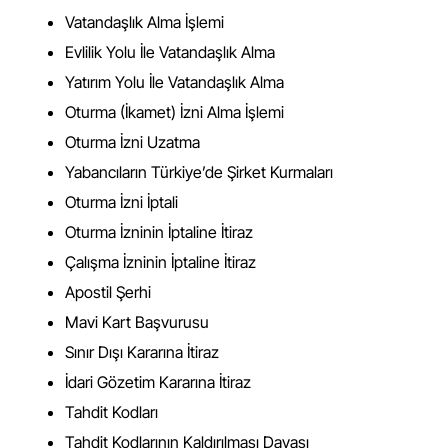
Vatandaşlık Alma İşlemi
Evlilik Yolu İle Vatandaşlık Alma
Yatırım Yolu İle Vatandaşlık Alma
Oturma (İkamet) İzni Alma İşlemi
Oturma İzni Uzatma
Yabancıların Türkiye’de Şirket Kurmaları
Oturma İzni İptali
Oturma İzninin İptaline İtiraz
Çalışma İzninin İptaline İtiraz
Apostil Şerhi
Mavi Kart Başvurusu
Sınır Dışı Kararına İtiraz
İdari Gözetim Kararına İtiraz
Tahdit Kodları
Tahdit Kodlarının Kaldırılması Davası