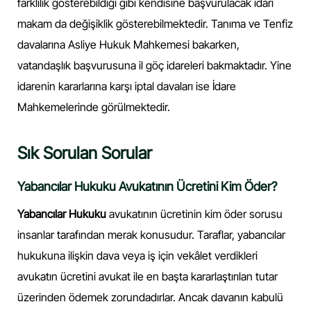
farklılık gösterebildiği gibi kendisine başvurulacak idari
makam da değişiklik gösterebilmektedir. Tanıma ve Tenfiz
davalarına Asliye Hukuk Mahkemesi bakarken,
vatandaşlık başvurusuna il göç idareleri bakmaktadır. Yine
idarenin kararlarına karşı iptal davaları ise İdare
Mahkemelerinde görülmektedir.
Sık Sorulan Sorular
Yabancılar Hukuku Avukatının Ücretini Kim Öder?
Yabancılar Hukuku
avukatının ücretinin kim öder sorusu
insanlar tarafından merak konusudur. Taraflar, yabancılar
hukukuna ilişkin dava veya iş için vekâlet verdikleri
avukatın ücretini avukat ile en başta kararlaştırılan tutar
üzerinden ödemek zorundadırlar. Ancak davanın kabulü