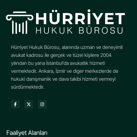
Hürriyet Hukuk Bürosu, alanında uzman ve deneyimli
avukat kadrosu ile gerçek ve tüzel kişilere 2004
yılından bu yana İstanbul’da avukatlık hizmeti
vermektedir. Ankara, İzmir ve diger merkezlerde de
hukuki danışmanlık ve dava takibi hizmeti vermeyi
sürdürmektedir.
Faaliyet Alanları