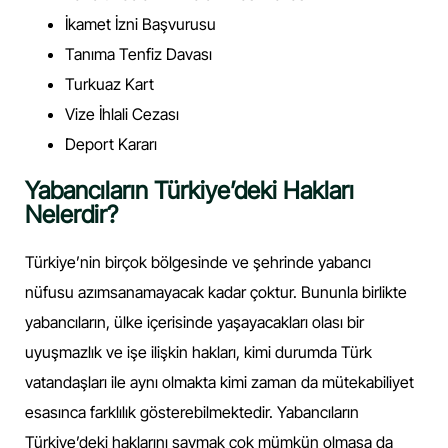
İkamet İzni Başvurusu
Tanıma Tenfiz Davası
Turkuaz Kart
Vize İhlali Cezası
Deport Kararı
Yabancıların Türkiye’deki Hakları
Nelerdir?
Türkiye’nin birçok bölgesinde ve şehrinde yabancı
nüfusu azımsanamayacak kadar çoktur. Bununla birlikte
yabancıların, ülke içerisinde yaşayacakları olası bir
uyuşmazlık ve işe ilişkin hakları, kimi durumda Türk
vatandaşları ile aynı olmakta kimi zaman da mütekabiliyet
esasınca farklılık gösterebilmektedir. Yabancıların
Türkiye’deki haklarını saymak çok mümkün olmasa da