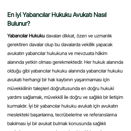
En iyi Yabancılar Hukuku Avukatı Nasıl
Bulunur?
Yabancılar Hukuku
davaları dikkat, özen ve uzmanlık
gerektiren davalar olup bu davalarda vekillik yapacak
avukatın yabancılar hukukuna ve mevzuata hâkim
alanında yetkin olması gerekmektedir. Her hukuk alanında
olduğu gibi yabancılar hukuku alanında yabancılar hukuku
avukatı herhangi bir hak kaybının yaşanmaması için
müvekkilinin talepleri doğrultusunda en doğru hukuki
yardımı sağlamak, müvekkili ile doğru ve sağlıklı bir iletişim
kurmalıdır. İyi bir yabancılar hukuku avukatı için avukatın
meslekteki başarılarına, tecrübelerine ve referanslarına
bakılması iyi bir avukat bulmak konusunda sağlıklı