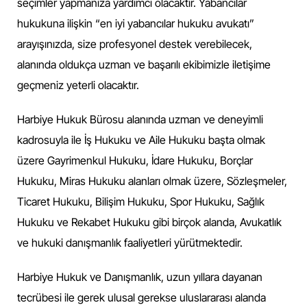
seçimler yapmanıza yardımcı olacaktır. Yabancılar
hukukuna ilişkin “en iyi yabancılar hukuku avukatı”
arayışınızda, size profesyonel destek verebilecek,
alanında oldukça uzman ve başarılı ekibimizle iletişime
geçmeniz yeterli olacaktır.
Harbiye Hukuk Bürosu alanında uzman ve deneyimli
kadrosuyla ile İş Hukuku ve Aile Hukuku başta olmak
üzere Gayrimenkul Hukuku, İdare Hukuku, Borçlar
Hukuku, Miras Hukuku alanları olmak üzere, Sözleşmeler,
Ticaret Hukuku, Bilişim Hukuku, Spor Hukuku, Sağlık
Hukuku ve Rekabet Hukuku gibi birçok alanda, Avukatlık
ve hukuki danışmanlık faaliyetleri yürütmektedir.
Harbiye Hukuk ve Danışmanlık, uzun yıllara dayanan
tecrübesi ile gerek ulusal gerekse uluslararası alanda