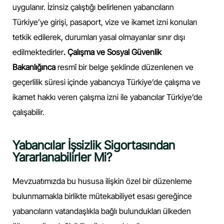
uygulanır. İzinsiz çalıştığı belirlenen yabancıların
Türkiye’ye girişi, pasaport, vize ve ikamet izni konuları
tetkik edilerek, durumları yasal olmayanlar sınır dışı
edilmektedirler
. Çalışma ve Sosyal Güvenlik
Bakanlığınca
resmî bir belge şeklinde düzenlenen ve
geçerlilik süresi içinde yabancıya Türkiye’de çalışma ve
ikamet hakkı veren çalışma izni ile yabancılar Türkiye’de
çalışabilir.
Yabancılar İşsizlik Sigortasından
Yararlanabilirler Mi?
Mevzuatımızda bu hususa ilişkin özel bir düzenleme
bulunmamakla birlikte mütekabiliyet esası gereğince
yabancıların vatandaşlıkla bağlı bulundukları ülkeden