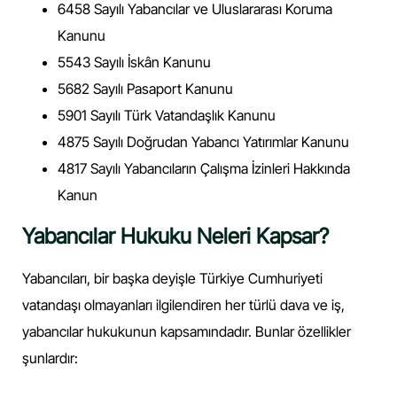
6458 Sayılı Yabancılar ve Uluslararası Koruma
Kanunu
5543 Sayılı İskân Kanunu
5682 Sayılı Pasaport Kanunu
5901 Sayılı Türk Vatandaşlık Kanunu
4875 Sayılı Doğrudan Yabancı Yatırımlar Kanunu
4817 Sayılı Yabancıların Çalışma İzinleri Hakkında
Kanun
Yabancılar Hukuku Neleri Kapsar?
Yabancıları, bir başka deyişle Türkiye Cumhuriyeti
vatandaşı olmayanları ilgilendiren her türlü dava ve iş,
yabancılar hukukunun kapsamındadır. Bunlar özellikler
şunlardır: