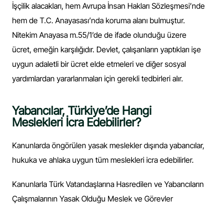
İşçilik alacakları, hem Avrupa İnsan Hakları Sözleşmesi’nde
hem de T.C. Anayasası’nda koruma alanı bulmuştur.
Nitekim Anayasa m.55/1’de de ifade olunduğu üzere
ücret, emeğin karşılığıdır. Devlet, çalışanların yaptıkları işe
uygun adaletli bir ücret elde etmeleri ve diğer sosyal
yardımlardan yararlanmaları için gerekli tedbirleri alır.
Yabancılar, Türkiye’de Hangi
Meslekleri İcra Edebilirler?
Kanunlarda öngörülen yasak meslekler dışında yabancılar,
hukuka ve ahlaka uygun tüm meslekleri icra edebilirler.
Kanunlarla Türk Vatandaşlarına Hasredilen ve Yabancıların
Çalışmalarının Yasak Olduğu Meslek ve Görevler