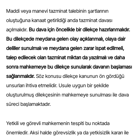
Maddi veya manevi tazminat talebinin şartlarının
oluştuğuna kanaat getirildiği anda tazminat davası
açılmalıdır.
Bu dava için öncelikle bir dilekçe hazırlanmalıdır.
Bu dilekçede meydana gelen olay açıklanmalı, olaya dair
deliller sunulmalı ve meydana gelen zarar ispat edilmeli,
talep edilecek olan tazminat miktarı da yazılmalı ve daha
sonra mahkemeye bu dilekçe sunularak davanın başlaması
sağlanmalıdır.
Söz konusu dilekçe kanunun ön gördüğü
unsurları ihtiva etmelidir. Usule uygun bir şekilde
oluşturulmuş dilekçesinin mahkemeye sunulması ile dava
süreci başlamaktadır.
Yetkili ve görevli mahkemenin tespiti bu noktada
önemledir. Aksi halde görevsizlik ya da yetkisizlik kararı ile