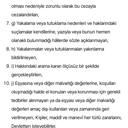
olması nedeniyle zorunlu olarak bu cezayla
cezalandırılan,
g) Yakalama veya tutuklama nedenleri ve haklarındaki
suçlamalar kendilerine, yazıyla veya bunun hemen
olanaklı bulunmadığı hâllerde sözle açıklanmayan,
h) Yakalanmaları veya tutuklanmaları yakınlarına
bildirilmeyen,
i) Hakkındaki arama kararı ölçüsüz bir şekilde
gerçekleştirilen,
j) Eşyasına veya diğer malvarlığı değerlerine, koşulları
oluşmadığı halde el konulan veya korunması için gerekli
tedbirler alınmayan ya da eşyası veya diğer malvarlığı
değerleri amaç dışı kullanılan veya zamanında geri
verilmeyen, Kişiler, maddî ve manevî her türlü zararlarını,
Devletten isteyebilirler.