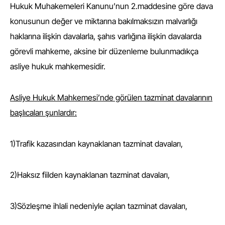
Hukuk Muhakemeleri Kanunu’nun 2.maddesine göre dava
konusunun değer ve miktarına bakılmaksızın malvarlığı
haklarına ilişkin davalarla, şahıs varlığına ilişkin davalarda
görevli mahkeme, aksine bir düzenleme bulunmadıkça
asliye hukuk mahkemesidir.
Asliye Hukuk Mahkemesi’nde görülen tazminat davalarının
başlıcaları şunlardır:
1)Trafik kazasından kaynaklanan tazminat davaları,
2)Haksız fiilden kaynaklanan tazminat davaları,
3)Sözleşme ihlali nedeniyle açılan tazminat davaları,