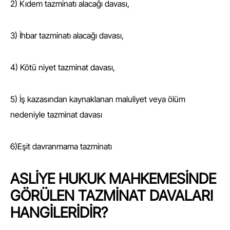
2) Kıdem tazminatı alacağı davası,
3) İhbar tazminatı alacağı davası,
4) Kötü niyet tazminat davası,
5) İş kazasından kaynaklanan maluliyet veya ölüm
nedeniyle tazminat davası
6)Eşit davranmama tazminatı
ASLİYE HUKUK MAHKEMESİNDE
GÖRÜLEN TAZMİNAT DAVALARI
HANGİLERİDİR?