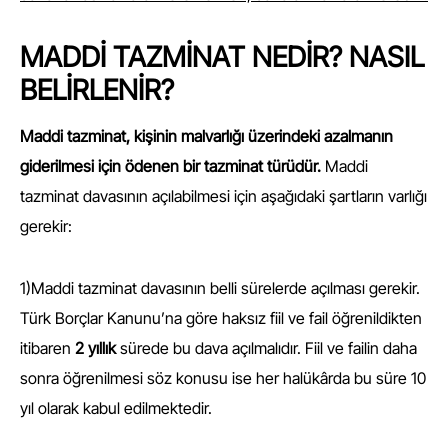
MADDİ TAZMİNAT NEDİR? NASIL
BELİRLENİR?
Maddi tazminat, kişinin malvarlığı üzerindeki azalmanın
giderilmesi için ödenen bir tazminat türüdür.
Maddi
tazminat davasının açılabilmesi için aşağıdaki şartların varlığı
gerekir:
1)Maddi tazminat davasının belli sürelerde açılması gerekir.
Türk Borçlar Kanunu’na göre haksız fiil ve fail öğrenildikten
itibaren
2 yıllık
sürede bu dava açılmalıdır. Fiil ve failin daha
sonra öğrenilmesi söz konusu ise her halükârda bu süre 10
yıl olarak kabul edilmektedir.