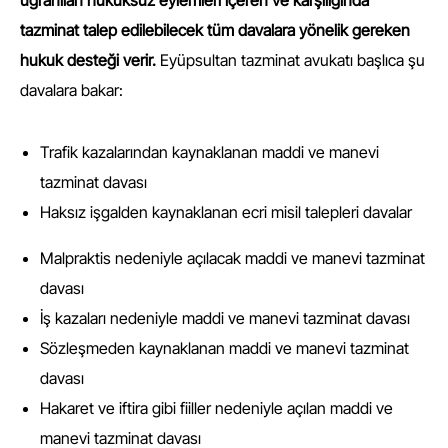
tazminat talep edilebilecek tüm davalara yönelik gereken
hukuk desteği verir.
Eyüpsultan tazminat avukatı başlıca şu
davalara bakar:
Trafik kazalarından kaynaklanan maddi ve manevi
tazminat davası
Haksız işgalden kaynaklanan ecri misil talepleri davalar
Malpraktis nedeniyle açılacak maddi ve manevi tazminat
davası
İş kazaları nedeniyle maddi ve manevi tazminat davası
Sözleşmeden kaynaklanan maddi ve manevi tazminat
davası
Hakaret ve iftira gibi fiiller nedeniyle açılan maddi ve
manevi tazminat davası