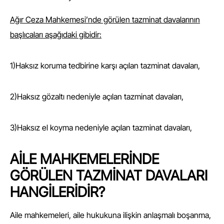
Ağır Ceza Mahkemesi’nde görülen tazminat davalarının
başlıcaları aşağıdaki gibidir:
1)Haksız koruma tedbirine karşı açılan tazminat davaları,
2)Haksız gözaltı nedeniyle açılan tazminat davaları,
3)Haksız el koyma nedeniyle açılan tazminat davaları,
AİLE MAHKEMELERİNDE
GÖRÜLEN TAZMİNAT DAVALARI
HANGİLERİDİR?
Aile mahkemeleri, aile hukukuna ilişkin anlaşmalı boşanma,