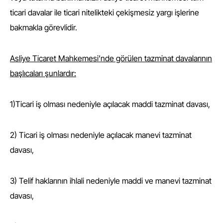
ticari davalar ile ticari nitelikteki çekişmesiz yargı işlerine
bakmakla görevlidir.
Asliye Ticaret Mahkemesi’nde görülen tazminat davalarının
başlıcaları şunlardır:
1)Ticari iş olması nedeniyle açılacak maddi tazminat davası,
2) Ticari iş olması nedeniyle açılacak manevi tazminat
davası,
3) Telif haklarının ihlali nedeniyle maddi ve manevi tazminat
davası,