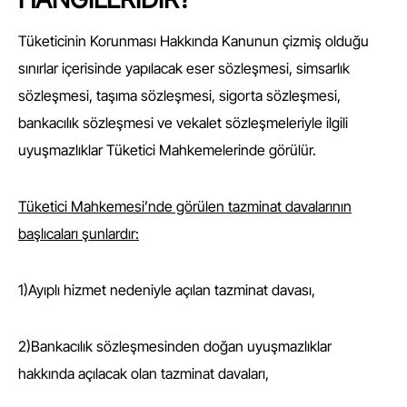
Tüketicinin Korunması Hakkında Kanunun çizmiş olduğu
sınırlar içerisinde yapılacak eser sözleşmesi, simsarlık
sözleşmesi, taşıma sözleşmesi, sigorta sözleşmesi,
bankacılık sözleşmesi ve vekalet sözleşmeleriyle ilgili
uyuşmazlıklar Tüketici Mahkemelerinde görülür.
Tüketici Mahkemesi’nde görülen tazminat davalarının
başlıcaları şunlardır:
1)Ayıplı hizmet nedeniyle açılan tazminat davası,
2)Bankacılık sözleşmesinden doğan uyuşmazlıklar
hakkında açılacak olan tazminat davaları,