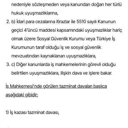
nedeniyle sözleşmeden veya kanundan doğan her türlü
hukuk uyuşmazlıklarına,
b) İdari para cezalarına itirazlar ile 5510 sayılı Kanunun
geçici 4’üncü maddesi kapsamındaki uyuşmazlıklar hariç
olmak üzere Sosyal Güvenlik Kurumu veya Türkiye İş
Kurumunun taraf olduğu iş ve sosyal güvenlik
mevzuatından kaynaklanan uyuşmazlıklara,
c) Diğer kanunlarda iş mahkemelerinin görevli olduğu
belirtilen uyuşmazlıklara, ilişkin dava ve işlere bakar.
İş Mahkemesi’nde görülen tazminat davaları başlıca
aşağıdaki gibidir:
1) İş kazası tazminat davası,