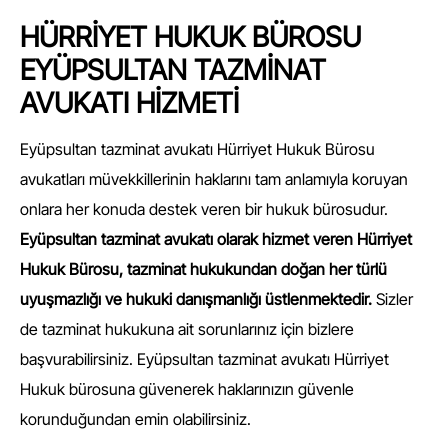
HÜRRİYET HUKUK BÜROSU
EYÜPSULTAN TAZMİNAT
AVUKATI HİZMETİ
Eyüpsultan tazminat avukatı Hürriyet Hukuk Bürosu
avukatları müvekkillerinin haklarını tam anlamıyla koruyan
onlara her konuda destek veren bir hukuk bürosudur.
Eyüpsultan tazminat avukatı olarak hizmet veren Hürriyet
Hukuk Bürosu, tazminat hukukundan doğan her türlü
uyuşmazlığı ve hukuki danışmanlığı üstlenmektedir.
Sizler
de tazminat hukukuna ait sorunlarınız için bizlere
başvurabilirsiniz. Eyüpsultan tazminat avukatı Hürriyet
Hukuk bürosuna güvenerek haklarınızın güvenle
korunduğundan emin olabilirsiniz.