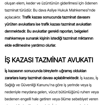
oluşan elem, keder ve üzüntünün giderilmesi için ödenen
tazminat türüdür. Bu dava Asliye Hukuk Mahkemesi’nde
açılacaktır.
Trafik kazası sonucunda tazminat davasını
yürüten avukatlara ise trafik kazası tazminat avukatları
denmektedir. Bu avukatlar gerekli raporları, belgeleri
mahkemeye sunarak kişinin istediği tazminat miktarının
elde edilmesine yardımcı olurlar.
İŞ KAZASI TAZMİNAT AVUKATI
İş kazasının sonucunda bireylerin uğramış oldukları
zararlara karşı tazminat davası açılabilmektedir.
İş kazası, İş
Sağlığı ve Güvenliği Kanunu’na göre iş yerinde veya iş
nedeniyle meydana gelen, vücut bütünlüğünü ruhen veya
bedenen engelli hale getiren veya ölüme sebebiyet veren