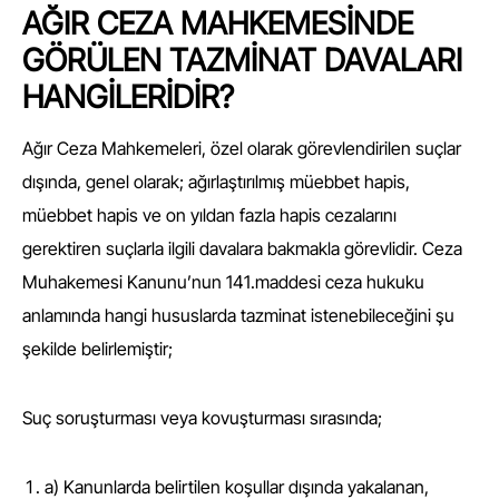
AĞIR CEZA MAHKEMESİNDE
GÖRÜLEN TAZMİNAT DAVALARI
HANGİLERİDİR?
Ağır Ceza Mahkemeleri, özel olarak görevlendirilen suçlar
dışında, genel olarak; ağırlaştırılmış müebbet hapis,
müebbet hapis ve on yıldan fazla hapis cezalarını
gerektiren suçlarla ilgili davalara bakmakla görevlidir. Ceza
Muhakemesi Kanunu’nun 141.maddesi ceza hukuku
anlamında hangi hususlarda tazminat istenebileceğini şu
şekilde belirlemiştir;
Suç soruşturması veya kovuşturması sırasında;
a) Kanunlarda belirtilen koşullar dışında yakalanan,